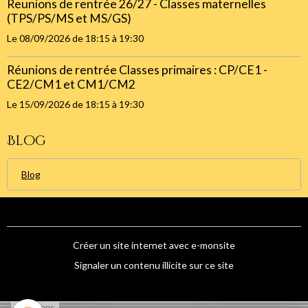
Reunions de rentrée 26/27 - Classes maternelles
(TPS/PS/MS et MS/GS)
Le 08/09/2026
de 18:15
à 19:30
Réunions de rentrée Classes primaires : CP/CE1 -
CE2/CM1 et CM1/CM2
Le 15/09/2026
de 18:15
à 19:30
Blog
Blog
Créer un site internet avec e-monsite
Signaler un contenu illicite sur ce site