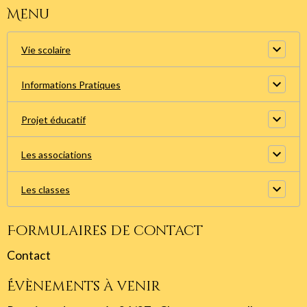
Menu
Vie scolaire
Informations Pratiques
Projet éducatif
Les associations
Les classes
Formulaires de contact
Contact
Évènements à venir