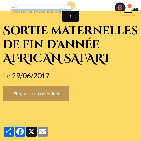
Sortie maternelles
de fin d'année
AFRICAN SAFARI
Le 29/06/2017
Ajouter au calendrier
Partager
Facebook
X
Email