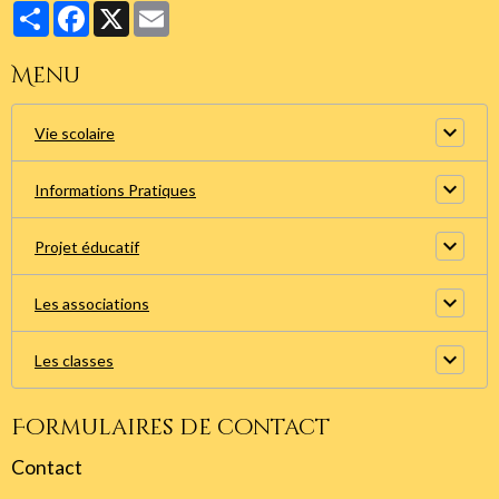
Partager
Facebook
X
Email
Menu
Vie scolaire
Informations Pratiques
Projet éducatif
Les associations
Les classes
Formulaires de contact
Contact