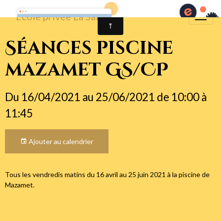
Séances piscine
mazamet GS/CP
Du 16/04/2021
au 25/06/2021
de 10:00
à
11:45
Ajouter au calendrier
Tous les vendredis matins du 16 avril au 25 juin 2021 à la piscine de
Mazamet.