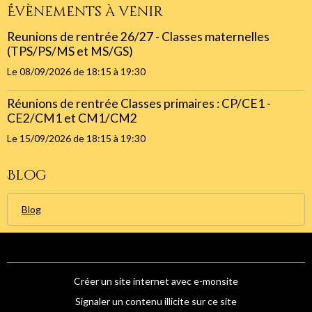
Évènements à venir
Reunions de rentrée 26/27 - Classes maternelles
(TPS/PS/MS et MS/GS)
Le 08/09/2026
de 18:15
à 19:30
Réunions de rentrée Classes primaires : CP/CE1 -
CE2/CM1 et CM1/CM2
Le 15/09/2026
de 18:15
à 19:30
Blog
Blog
Créer un site internet avec e-monsite
Signaler un contenu illicite sur ce site