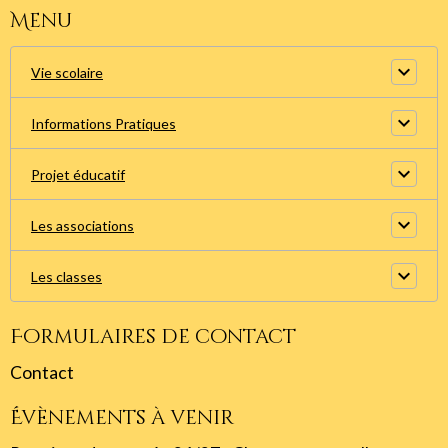
Menu
Vie scolaire
Informations Pratiques
Projet éducatif
Les associations
Les classes
Formulaires de contact
Contact
Évènements à venir