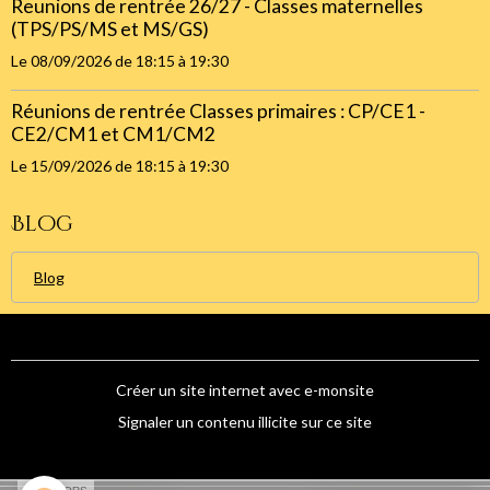
Reunions de rentrée 26/27 - Classes maternelles
(TPS/PS/MS et MS/GS)
Le 08/09/2026
de 18:15
à 19:30
Réunions de rentrée Classes primaires : CP/CE1 -
CE2/CM1 et CM1/CM2
Le 15/09/2026
de 18:15
à 19:30
Blog
Blog
Créer un site internet avec e-monsite
Signaler un contenu illicite sur ce site