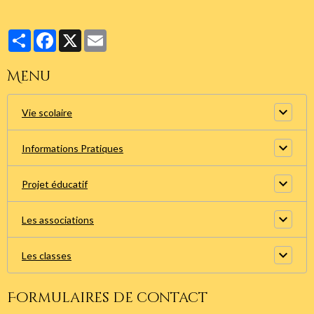
Partager
Facebook
X
Email
Menu
Vie scolaire
Informations Pratiques
Projet éducatif
Les associations
Les classes
Formulaires de contact