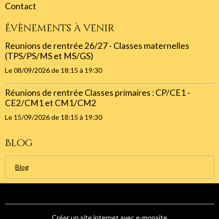
Contact
Évènements à venir
Reunions de rentrée 26/27 - Classes maternelles
(TPS/PS/MS et MS/GS)
Le 08/09/2026
de 18:15
à 19:30
Réunions de rentrée Classes primaires : CP/CE1 -
CE2/CM1 et CM1/CM2
Le 15/09/2026
de 18:15
à 19:30
Blog
Blog
Créer un site internet avec e-monsite